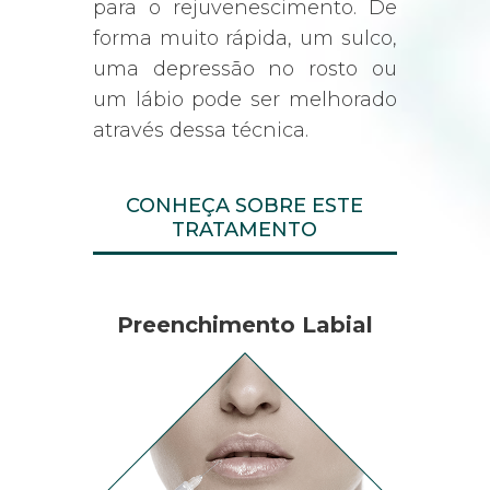
para o rejuvenescimento. De
forma muito rápida, um sulco,
uma depressão no rosto ou
um lábio pode ser melhorado
através dessa técnica.
CONHEÇA SOBRE ESTE
TRATAMENTO
Preenchimento Labial