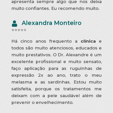
apresenta sempre algo que nos deixa
muito confiantes. Eu recomendo muito.
Alexandra Monteiro
⭐⭐⭐⭐⭐
Há cinco anos frequento a
clínica
e
todos são muito atenciosos, educados e
muito prestativos. O Dr. Alexandre é um
excelente profissional e muito sensato,
faço aplicação para as ruguinhas de
expressão 2x ao ano, trato o meu
melasma e as sardinhas. Estou muito
satisfeita, porque os tratamentos me
deixam com a pele saudável além de
prevenir o envelhecimento.