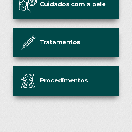
Cuidados com a pele
Tratamentos
Procedimentos