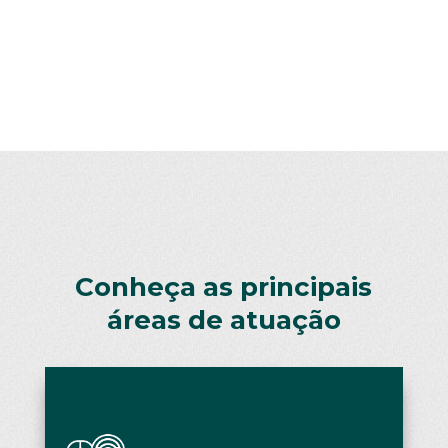
Conheça as principais
áreas de atuação