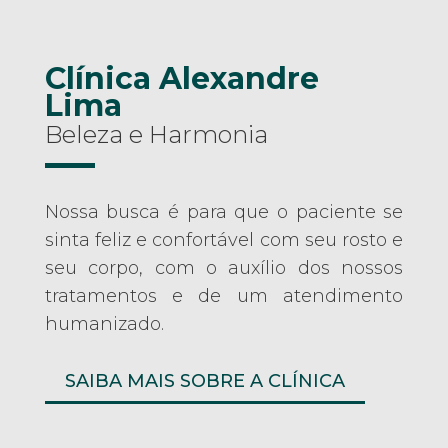
Clínica Alexandre
Lima
Beleza e Harmonia
Nossa busca é para que o paciente se
sinta feliz e confortável com seu rosto e
seu corpo, com o auxílio dos nossos
tratamentos e de um atendimento
humanizado.
SAIBA MAIS SOBRE A CLÍNICA