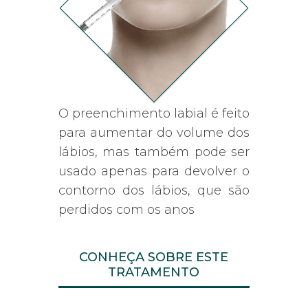
O preenchimento labial é feito
para aumentar do volume dos
lábios, mas também pode ser
usado apenas para devolver o
contorno dos lábios, que são
perdidos com os anos
CONHEÇA SOBRE ESTE
TRATAMENTO