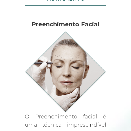
Preenchimento Facial
O Preenchimento facial é
uma técnica imprescindível