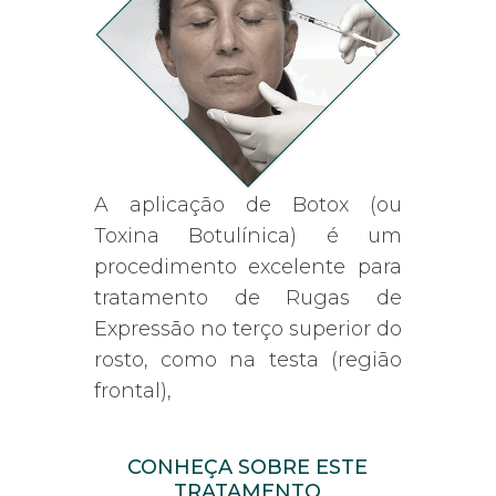
A aplicação de Botox (ou
Toxina Botulínica) é um
procedimento excelente para
tratamento de Rugas de
Expressão no terço superior do
rosto, como na testa (região
frontal),
CONHEÇA SOBRE ESTE
TRATAMENTO