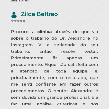
sempre!
Zilda Beltrão
⭐⭐⭐⭐⭐
Procurei a
clínica
através do que via
sobre o trabalho do Dr. Alexandre no
Instagram. Vi a seriedade do seu
trabalho. Então resolvi testar.
Primeiramente fiz apenas um
procedimento. Fiquei tão satisfeita com
a atenção de toda equipe, e,
principalmente, com o resultado, que
me senti confiante em fazer outros
procedimentos. O doutor Alexandre é
sem dúvida um grande profissional. Ele
faz uma análise criteriosa e nos