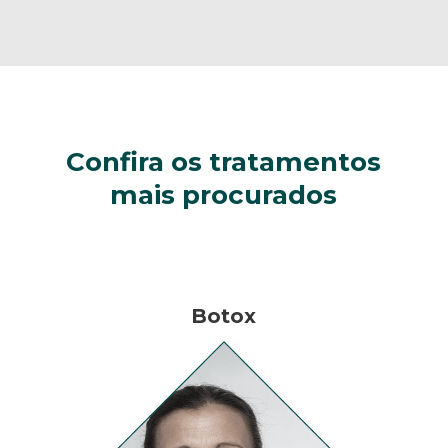
Confira os tratamentos
mais procurados
Botox