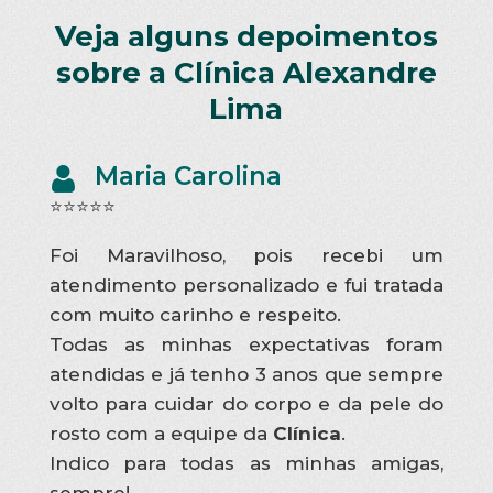
Veja alguns depoimentos
sobre a Clínica Alexandre
Lima
Maria Carolina
⭐⭐⭐⭐⭐
Foi Maravilhoso, pois recebi um
atendimento personalizado e fui tratada
com muito carinho e respeito.
Todas as minhas expectativas foram
atendidas e já tenho 3 anos que sempre
volto para cuidar do corpo e da pele do
rosto com a equipe da
Clínica
.
Indico para todas as minhas amigas,