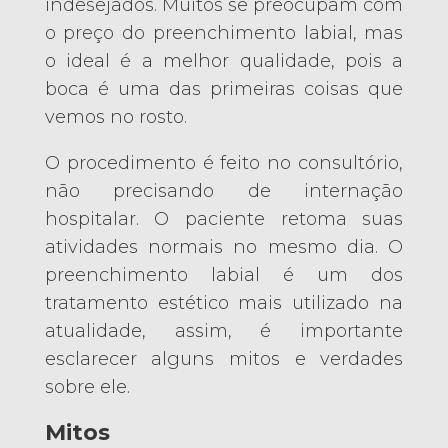
indesejados. Muitos se preocupam com
o preço do preenchimento labial, mas
o ideal é a melhor qualidade, pois a
boca é uma das primeiras coisas que
vemos no rosto.
O procedimento é feito no consultório,
não precisando de internação
hospitalar. O paciente retoma suas
atividades normais no mesmo dia. O
preenchimento labial é um dos
tratamento estético mais utilizado na
atualidade, assim, é importante
esclarecer alguns mitos e verdades
sobre ele.
Mitos