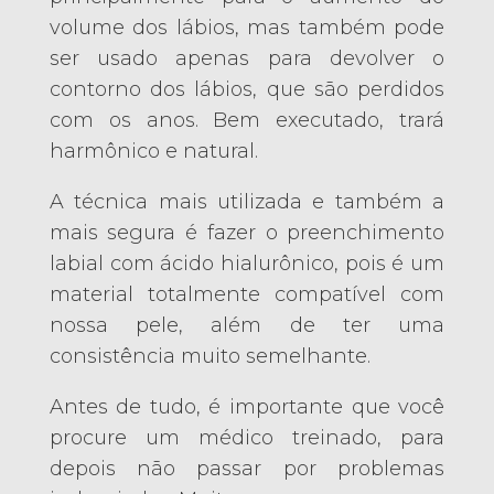
volume dos lábios, mas também pode
ser usado apenas para devolver o
contorno dos lábios, que são perdidos
com os anos. Bem executado, trará
harmônico e natural.
A técnica mais utilizada e também a
mais segura é fazer o preenchimento
labial com ácido hialurônico, pois é um
material totalmente compatível com
nossa pele, além de ter uma
consistência muito semelhante.
Antes de tudo, é importante que você
procure um médico treinado, para
depois não passar por problemas