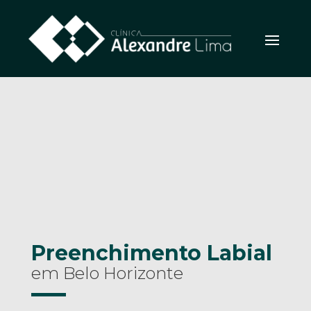
Preenchimento Labial
em Belo Horizonte