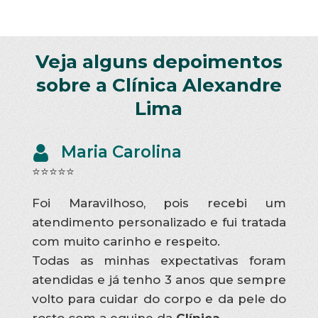
Veja alguns depoimentos
sobre a Clínica Alexandre
Lima
Maria Carolina
⭐⭐⭐⭐⭐
Foi Maravilhoso, pois recebi um
atendimento personalizado e fui tratada
com muito carinho e respeito.
Todas as minhas expectativas foram
atendidas e já tenho 3 anos que sempre
volto para cuidar do corpo e da pele do