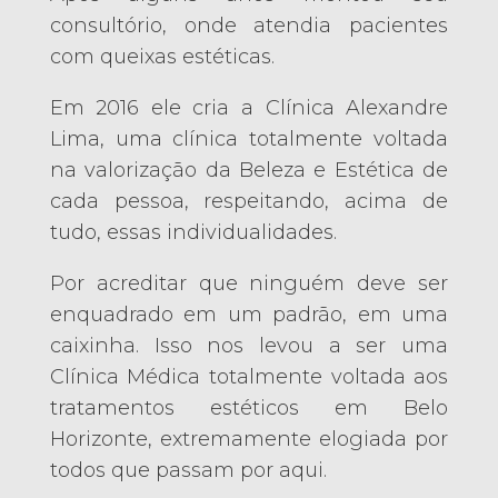
consultório, onde atendia pacientes
com queixas estéticas.
Em 2016 ele cria a Clínica Alexandre
Lima, uma clínica totalmente voltada
na valorização da Beleza e Estética de
cada pessoa, respeitando, acima de
tudo, essas individualidades.
Por acreditar que ninguém deve ser
enquadrado em um padrão, em uma
caixinha. Isso nos levou a ser uma
Clínica Médica totalmente voltada aos
tratamentos estéticos em Belo
Horizonte, extremamente elogiada por
todos que passam por aqui.