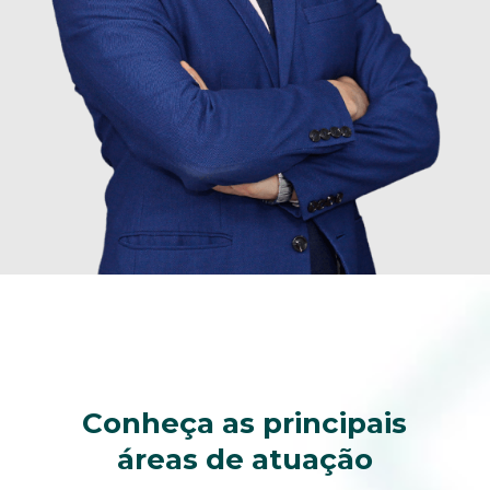
Conheça as principais
áreas de atuação