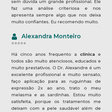
sem dúvida um grande profissional. Ele
faz uma análise criteriosa e nos
apresenta sempre algo que nos deixa
muito confiantes. Eu recomendo muito.
Alexandra Monteiro
⭐⭐⭐⭐⭐
Há cinco anos frequento a
clínica
e
todos são muito atenciosos, educados e
muito prestativos. O Dr. Alexandre é um
excelente profissional e muito sensato,
faço aplicação para as ruguinhas de
expressão 2x ao ano, trato o meu
melasma e as sardinhas. Estou muito
satisfeita, porque os tratamentos me
deixam com a pele saudável além de