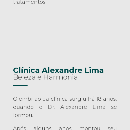
tratamentos.
Clínica Alexandre Lima
Beleza e Harmonia
O embrião da clínica surgiu há 18 anos,
quando o Dr. Alexandre Lima se
formou.
Após alguns anos montou seu