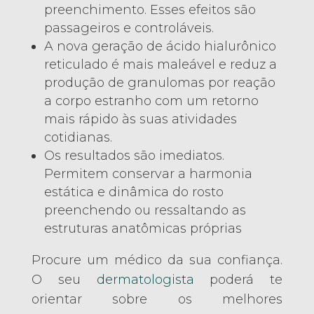
preenchimento. Esses efeitos são
passageiros e controláveis.
A nova geração de ácido hialurônico
reticulado é mais maleável e reduz a
produção de granulomas por reação
a corpo estranho com um retorno
mais rápido às suas atividades
cotidianas.
Os resultados são imediatos.
Permitem conservar a harmonia
estática e dinâmica do rosto
preenchendo ou ressaltando as
estruturas anatômicas próprias
Procure um médico da sua confiança.
O seu
dermatologista
poderá te
orientar sobre os melhores