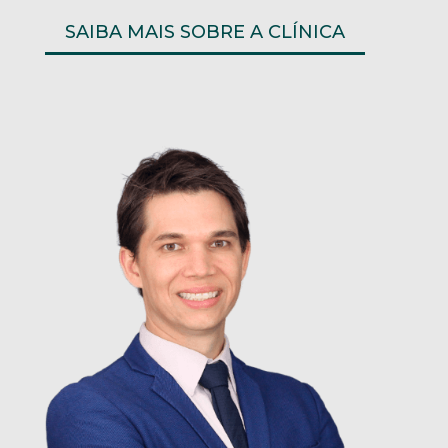
SAIBA MAIS SOBRE A CLÍNICA