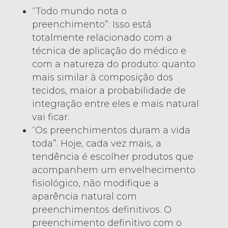
“Todo mundo nota o
preenchimento”: Isso está
totalmente relacionado com a
técnica de aplicação do médico e
com a natureza do produto: quanto
mais similar à composição dos
tecidos, maior a probabilidade de
integração entre eles e mais natural
vai ficar.
“Os preenchimentos duram a vida
toda”. Hoje, cada vez mais, a
tendência é escolher produtos que
acompanhem um envelhecimento
fisiológico, não modifique a
aparência natural com
preenchimentos definitivos. O
preenchimento definitivo com o