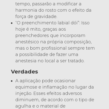
tempo, passarão a modificar a
harmonia do rosto com o efeito da
força de gravidade.
“O preenchimento labial dói”: Isso
hoje é mito, graças aos
preenchedores que incorporam
anestésico na própria composição,
mas o bom profissional sempre tem
a possibilidade de fazer uma
anestesia no local a ser tratado.
Verdades
A aplicação pode ocasionar
equimose e inflamação no lugar da
injeção. Esses efeitos adversos
diminuem, de acordo com o tipo de
agulha e o material de