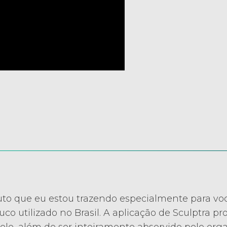
uto que eu estou trazendo especialmente para voc
co utilizado no Brasil. A aplicação de Sculptra 