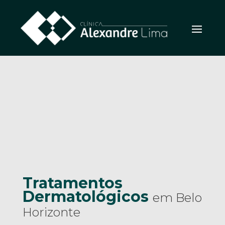
Tratamentos
Dermatológicos
em Belo
Horizonte