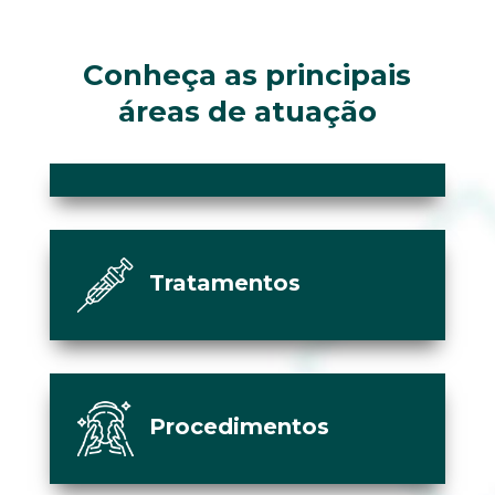
Conheça as principais
áreas de atuação
Tratamentos
Procedimentos