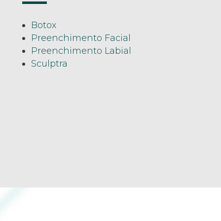
Botox
Preenchimento Facial
Preenchimento Labial
Sculptra